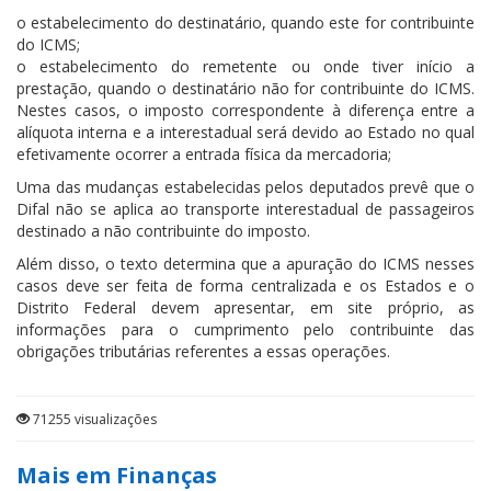
o estabelecimento do destinatário, quando este for contribuinte
do ICMS;
o estabelecimento do remetente ou onde tiver início a
prestação, quando o destinatário não for contribuinte do ICMS.
Nestes casos, o imposto correspondente à diferença entre a
alíquota interna e a interestadual será devido ao Estado no qual
efetivamente ocorrer a entrada física da mercadoria;
Uma das mudanças estabelecidas pelos deputados prevê que o
Difal não se aplica ao transporte interestadual de passageiros
destinado a não contribuinte do imposto.
Além disso, o texto determina que a apuração do ICMS nesses
casos deve ser feita de forma centralizada e os Estados e o
Distrito Federal devem apresentar, em
site
próprio, as
informações para o cumprimento pelo contribuinte das
obrigações tributárias referentes a essas operações.
71255 visualizações
Mais em Finanças