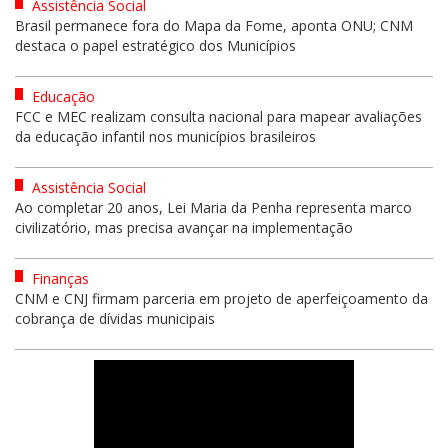
Assistência Social
Brasil permanece fora do Mapa da Fome, aponta ONU; CNM
destaca o papel estratégico dos Municípios
Educação
FCC e MEC realizam consulta nacional para mapear avaliações
da educação infantil nos municípios brasileiros
Assistência Social
Ao completar 20 anos, Lei Maria da Penha representa marco
civilizatório, mas precisa avançar na implementação
Finanças
CNM e CNJ firmam parceria em projeto de aperfeiçoamento da
cobrança de dívidas municipais