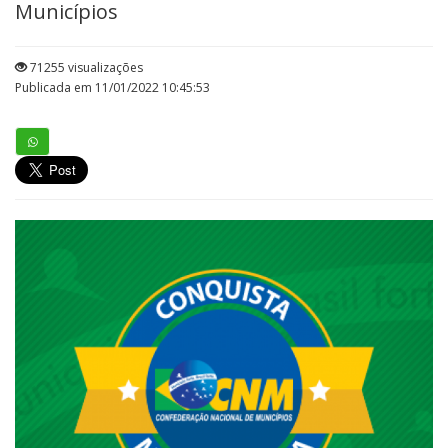
Municípios
71255 visualizações
Publicada em 11/01/2022 10:45:53