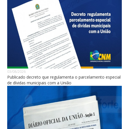
03/08/2026
Publicado decreto que regulamenta o parcelamento especial
de dívidas municipais com a União